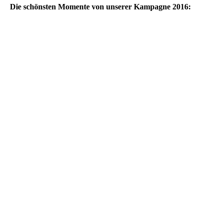
Die schönsten Momente von unserer Kampagne 2016: