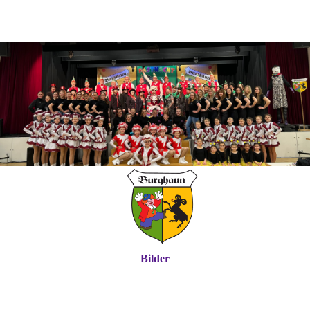
Bilder