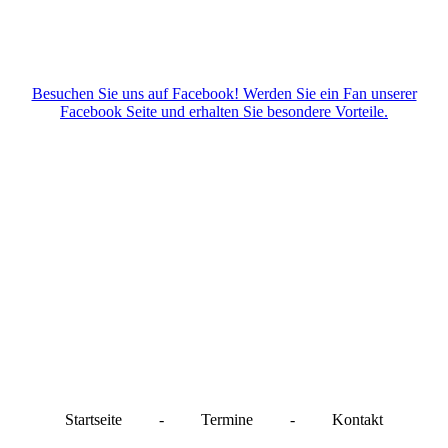
Besuchen Sie uns auf Facebook! Werden Sie ein Fan unserer
Facebook Seite und erhalten Sie besondere Vorteile.
Startseite
-
Termine
-
Kontakt