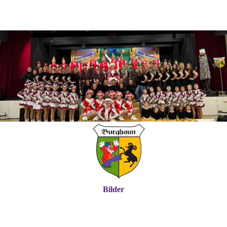
Bilder