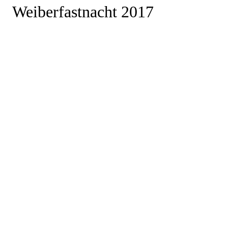
Weiberfastnacht 2017