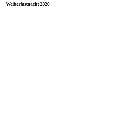
Weiberfastnacht 2020