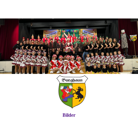
Bilder