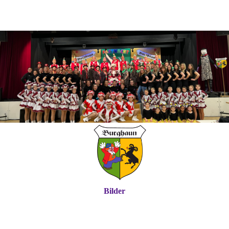
Bilder