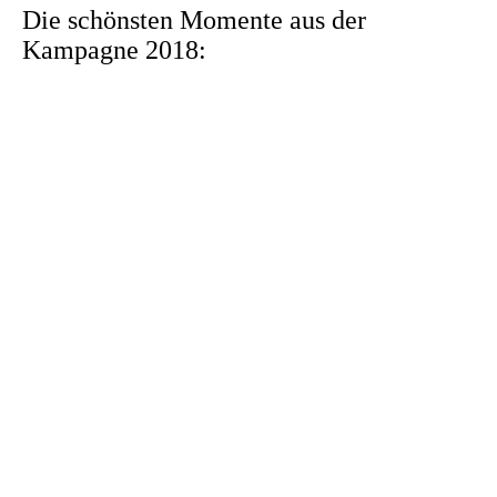
Die schönsten Momente aus der
Kampagne 2018: